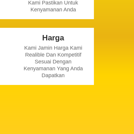
Kami Pastikan Untuk
Kenyamanan Anda
Harga
Kami Jamin Harga Kami
Realible Dan Kompetitif
Sesuai Dengan
Kenyamanan Yang Anda
Dapatkan