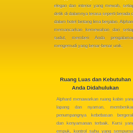
elegan dan interior yang mewah, setia
detik di dalamnya terasa seperti berada d
dalam hotel bintang lima berjalan. Alphar
memancarkan kemewahan dari setia
sudut, memberi Anda pengalama
mengemudi yang benar-benar unik.
Ruang Luas dan Kebutuhan
Anda Didahulukan
Alphard menawarkan ruang kabin yan
lapang dan nyaman, memberika
penumpangnya kebebasan bergera
dan kenyamanan terbaik. Kursi yan
empuk, kontrol suhu yang sempurna