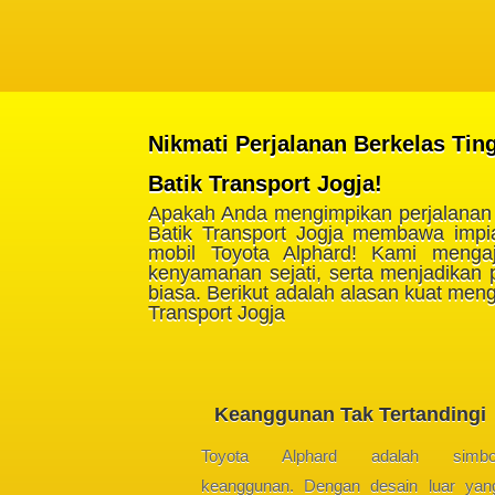
Nikmati Perjalanan Berkelas Ti
Batik Transport Jogja!
Apakah Anda mengimpikan perjalanan 
Batik Transport Jogja membawa imp
mobil Toyota Alphard! Kami meng
kenyamanan sejati, serta menjadikan
biasa. Berikut adalah alasan kuat men
Transport Jogja
Keanggunan Tak Tertandingi
Toyota Alphard adalah simbo
keanggunan. Dengan desain luar yan