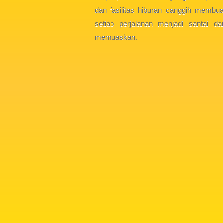
dan fasilitas hiburan canggih membua
setiap perjalanan menjadi santai da
memuaskan.