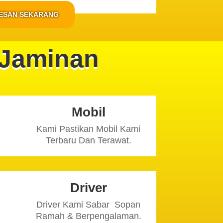
ESAN SEKARANG
Jaminan
Mobil
Kami Pastikan Mobil Kami
Terbaru Dan Terawat.
Driver
Driver Kami Sabar Sopan
Ramah & Berpengalaman.